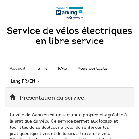
Service de vélos électriques
en libre service
Accueil
Tarifs
FAQ
Nous contacter
Lang FR/EN
Présentation du service
La ville de Cannes est un territoire propice et agréable à
la pratique du vélo. Ce service permet aux locaux et
touristes de se déplacer à vélo, de renforcer les
pratiques sportives et de loisirs à travers le vélo.